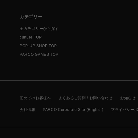
カテゴリー
全カテゴリーから探す
culture TOP
POP-UP SHOP TOP
PARCO GAMES TOP
初めてのお客様へ
よくあるご質問 / お問い合わせ
お知らせ
会社情報
PARCO Corporate Site (English)
プライバシー