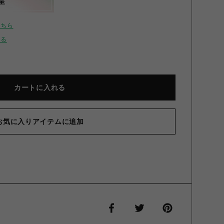
呈
こちら
せる
カートに入れる
お気に入りアイテムに追加