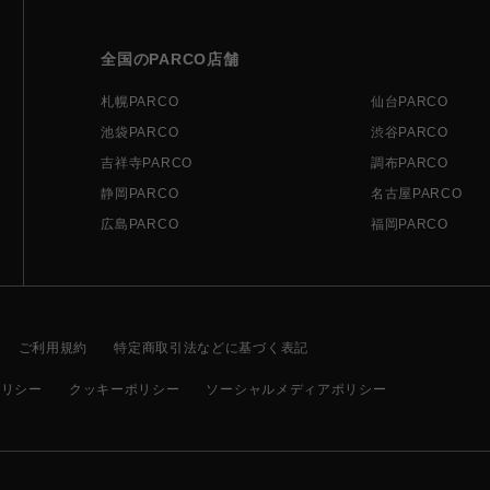
全国のPARCO店舗
札幌PARCO
仙台PARCO
池袋PARCO
渋谷PARCO
吉祥寺PARCO
調布PARCO
静岡PARCO
名古屋PARCO
広島PARCO
福岡PARCO
ご利用規約
特定商取引法などに基づく表記
ポリシー
クッキーポリシー
ソーシャルメディアポリシー