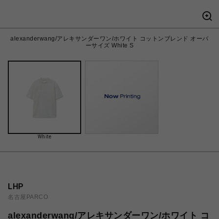
alexanderwang/アレキサンダーワン/ホワイト コットンブレンド オーバ
ーサイズ White S
White
LHP
名古屋PARCO
alexanderwang/アレキサンダーワン/ホワイト コ