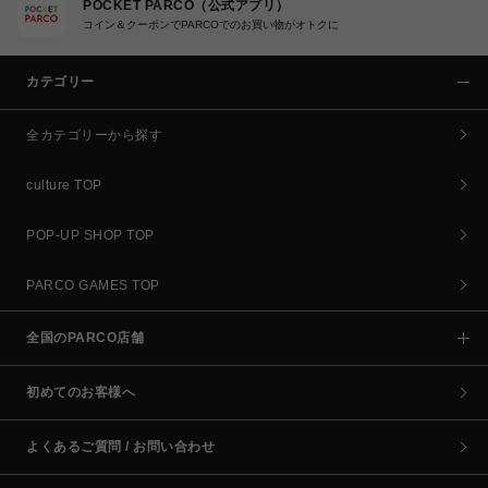
POCKET PARCO（公式アプリ）
コイン＆クーポンでPARCOでのお買い物がオトクに
カテゴリー
全カテゴリーから探す
culture TOP
POP-UP SHOP TOP
PARCO GAMES TOP
全国のPARCO店舗
初めてのお客様へ
よくあるご質問 / お問い合わせ