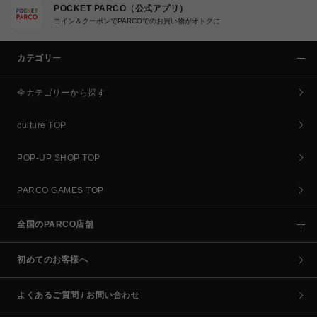
POCKET PARCO（公式アプリ）
コイン＆クーポンでPARCOでのお買い物がオトクに
カテゴリー
全カテゴリーから探す
culture TOP
POP-UP SHOP TOP
PARCO GAMES TOP
全国のPARCO店舗
初めてのお客様へ
よくあるご質問 / お問い合わせ