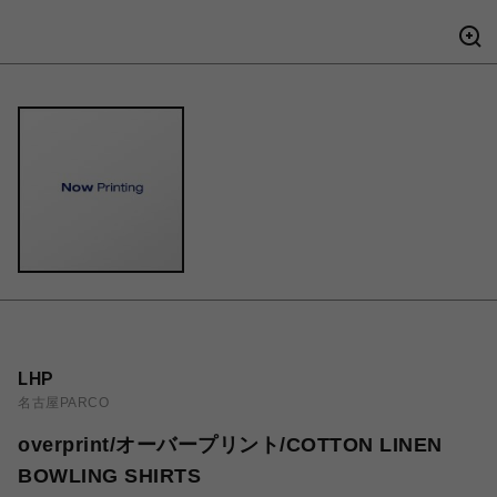
LHP
名古屋PARCO
overprint/オーバープリント/COTTON LINEN
BOWLING SHIRTS