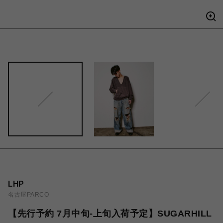
LHP
名古屋PARCO
【先行予約 7月中旬-上旬入荷予定】SUGARHILL