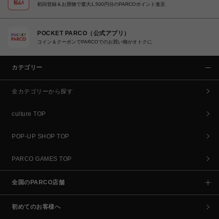
初回登録＆お買物で最大1,500円分のPARCOポイント進呈
POCKET PARCO（公式アプリ）
コイン＆クーポンでPARCOでのお買い物がオトクに
カテゴリー
全カテゴリーから探す
culture TOP
POP-UP SHOP TOP
PARCO GAMES TOP
全国のPARCO店舗
初めてのお客様へ