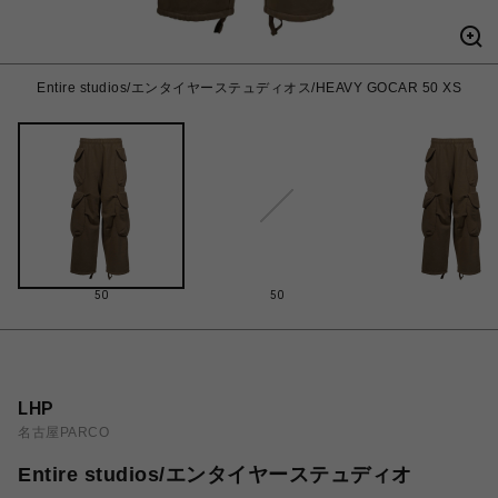
Entire studios/エンタイヤーステュディオス/HEAVY GOCAR 50 XS
50
50
LHP
名古屋PARCO
Entire studios/エンタイヤーステュディオ