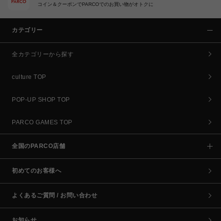
コイン＆クーポンでPARCOでのお買い物がオトクに
カテゴリー
全カテゴリーから探す
culture TOP
POP-UP SHOP TOP
PARCO GAMES TOP
全国のPARCO店舗
初めてのお客様へ
よくあるご質問 / お問い合わせ
お知らせ