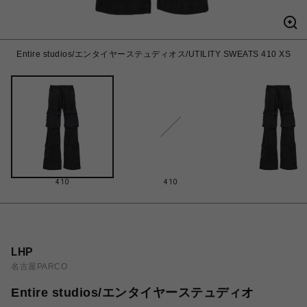
Entire studios/エンタイヤーステュディオス/UTILITY SWEATS 410 XS
410
410
LHP
名古屋PARCO
Entire studios/エンタイヤーステュディオ