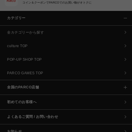
コイン＆クーポンでPARCOでのお買い物がオトクに
カテゴリー
全カテゴリーから探す
culture TOP
POP-UP SHOP TOP
PARCO GAMES TOP
全国のPARCO店舗
初めてのお客様へ
よくあるご質問 / お問い合わせ
お知らせ