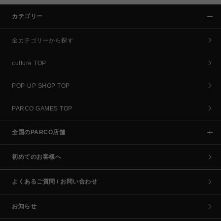
カテゴリー
全カテゴリーから探す
culture TOP
POP-UP SHOP TOP
PARCO GAMES TOP
全国のPARCO店舗
初めてのお客様へ
よくあるご質問 / お問い合わせ
お知らせ