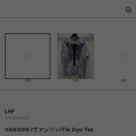
030
030
030
LHP
名古屋PARCO
VANSON /ヴァンソン/Tie Dye Tee