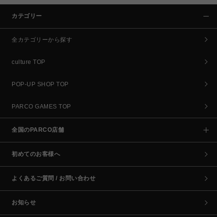
カテゴリー
全カテゴリーから探す
culture TOP
POP-UP SHOP TOP
PARCO GAMES TOP
全国のPARCO店舗
初めてのお客様へ
よくあるご質問 / お問い合わせ
お知らせ