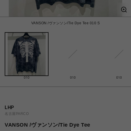
VANSON /ヴァンソン/Tie Dye Tee 010 S
010
010
010
LHP
名古屋PARCO
VANSON /ヴァンソン/Tie Dye Tee