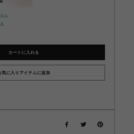
呈
こちら
せる
カートに入れる
お気に入りアイテムに追加