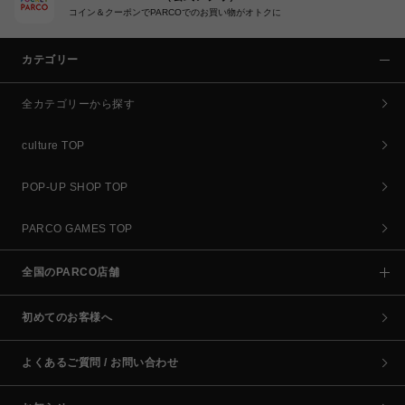
コイン＆クーポンでPARCOでのお買い物がオトクに
カテゴリー
全カテゴリーから探す
culture TOP
POP-UP SHOP TOP
PARCO GAMES TOP
全国のPARCO店舗
初めてのお客様へ
よくあるご質問 / お問い合わせ