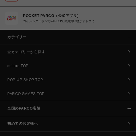
POCKET PARCO（公式アプリ）
コイン＆クーポンでPARCOでのお買い物がオトクに
カテゴリー
全カテゴリーから探す
culture TOP
POP-UP SHOP TOP
PARCO GAMES TOP
全国のPARCO店舗
初めてのお客様へ