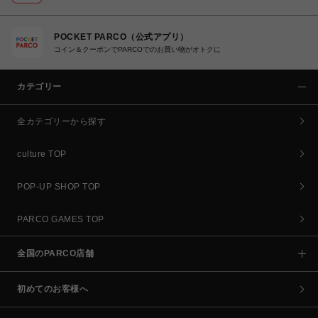
POCKET PARCO（公式アプリ）
コイン＆クーポンでPARCOでのお買い物がオトクに
カテゴリー
全カテゴリーから探す
culture TOP
POP-UP SHOP TOP
PARCO GAMES TOP
全国のPARCO店舗
初めてのお客様へ