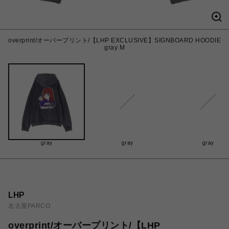
overprint/オーバープリント/【LHP EXCLUSIVE】SIGNBOARD HOODIE
gray M
gray
gray
gray
LHP
名古屋PARCO
overprint/オーバープリント/【LHP