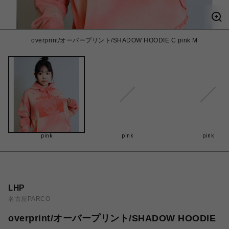
overprint/オーバープリント/SHADOW HOODIE C pink M
pink
pink
pink
LHP
名古屋PARCO
overprint/オーバープリント/SHADOW HOODIE