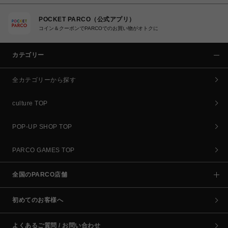
POCKET PARCO（公式アプリ）
コイン＆クーポンでPARCOでのお買い物がオトクに
カテゴリー
全カテゴリーから探す
culture TOP
POP-UP SHOP TOP
PARCO GAMES TOP
全国のPARCO店舗
初めてのお客様へ
よくあるご質問 / お問い合わせ