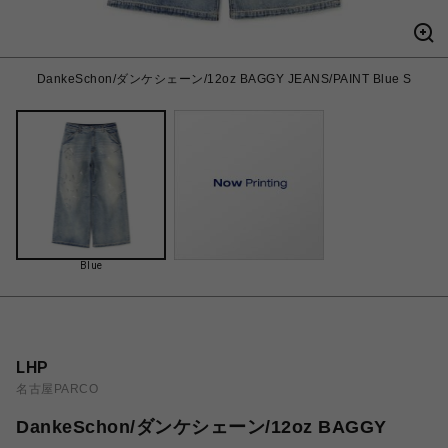
DankeSchon/ダンケシェーン/12oz BAGGY JEANS/PAINT Blue S
Blue
LHP
名古屋PARCO
DankeSchon/ダンケシェーン/12oz BAGGY