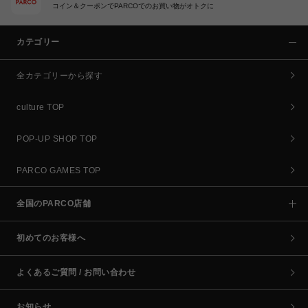
コイン＆クーポンでPARCOでのお買い物がオトクに
カテゴリー
全カテゴリーから探す
culture TOP
POP-UP SHOP TOP
PARCO GAMES TOP
全国のPARCO店舗
初めてのお客様へ
よくあるご質問 / お問い合わせ
お知らせ