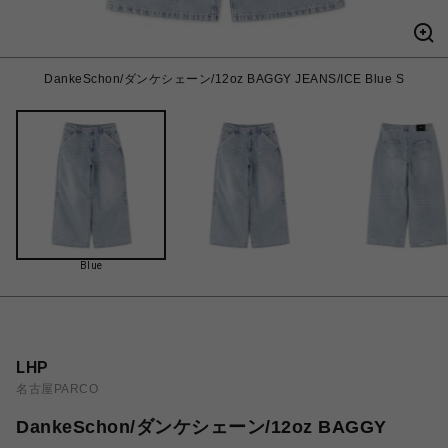
DankeSchon/ダンケシェーン/12oz BAGGY JEANS/ICE Blue S
Blue
LHP
名古屋PARCO
DankeSchon/ダンケシェーン/12oz BAGGY