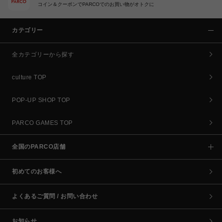
コイン＆クーポンでPARCOでのお買い物がオトクに
カテゴリー
全カテゴリーから探す
culture TOP
POP-UP SHOP TOP
PARCO GAMES TOP
全国のPARCO店舗
初めてのお客様へ
よくあるご質問 / お問い合わせ
お知らせ