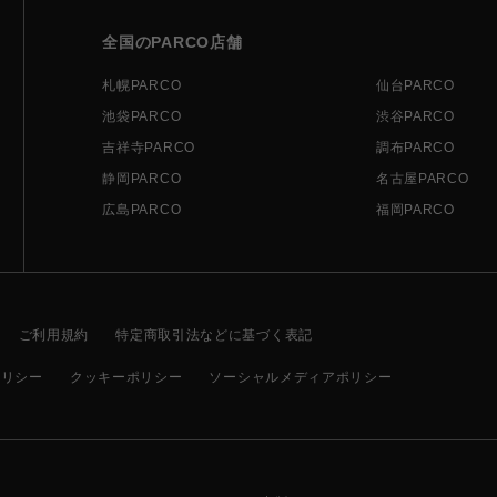
全国のPARCO店舗
札幌PARCO
仙台PARCO
池袋PARCO
渋谷PARCO
吉祥寺PARCO
調布PARCO
静岡PARCO
名古屋PARCO
広島PARCO
福岡PARCO
ご利用規約
特定商取引法などに基づく表記
ポリシー
クッキーポリシー
ソーシャルメディアポリシー