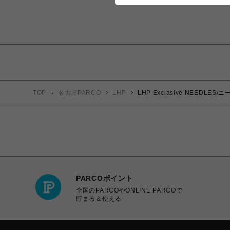
TOP
名古屋PARCO
LHP
LHP Exclasive NEEDLES/ニー
PARCOポイント
全国のPARCOやONLINE PARCOで
貯まる＆使える