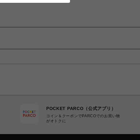
POCKET PARCO（公式アプリ）
コイン＆クーポンでPARCOでのお買い物
がオトクに