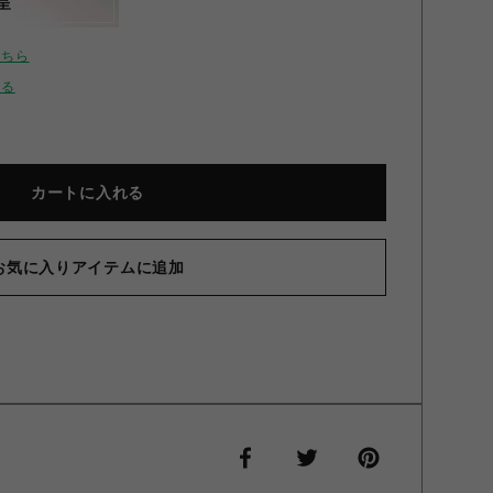
呈
こちら
せる
カートに入れる
お気に入りアイテムに追加