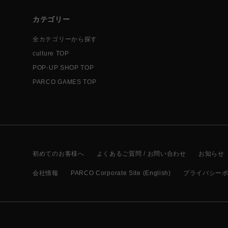
カテゴリー
全カテゴリーから探す
culture TOP
POP-UP SHOP TOP
PARCO GAMES TOP
初めてのお客様へ
よくあるご質問 / お問い合わせ
お知らせ
会社情報
PARCO Corporate Site (English)
プライバシー