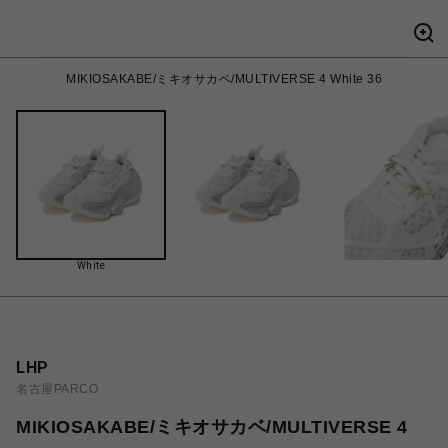
MIKIOSAKABE/ミキオサカベ/MULTIVERSE 4 White 36
White
LHP
名古屋PARCO
MIKIOSAKABE/ミキオサカベ/MULTIVERSE 4