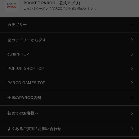
POCKET PARCO（公式アプリ）
コイン＆クーポンでPARCOでのお買い物がオトクに
カテゴリー
全カテゴリーから探す
culture TOP
POP-UP SHOP TOP
PARCO GAMES TOP
全国のPARCO店舗
初めてのお客様へ
よくあるご質問 / お問い合わせ