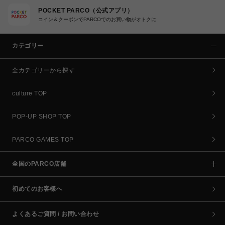
POCKET PARCO（公式アプリ）
コイン＆クーポンでPARCOでのお買い物がオトクに
カテゴリー
全カテゴリーから探す
culture TOP
POP-UP SHOP TOP
PARCO GAMES TOP
全国のPARCO店舗
初めてのお客様へ
よくあるご質問 / お問い合わせ