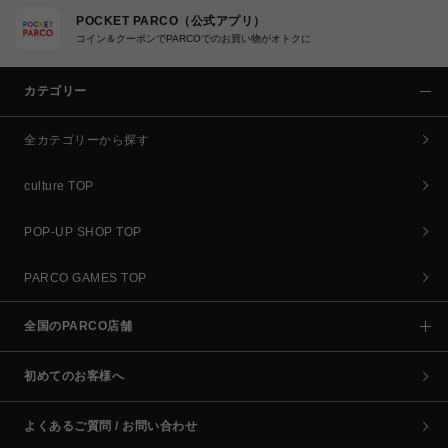
POCKET PARCO（公式アプリ）
コイン＆クーポンでPARCOでのお買い物がオトクに
カテゴリー
全カテゴリーから探す
culture TOP
POP-UP SHOP TOP
PARCO GAMES TOP
全国のPARCO店舗
初めてのお客様へ
よくあるご質問 / お問い合わせ