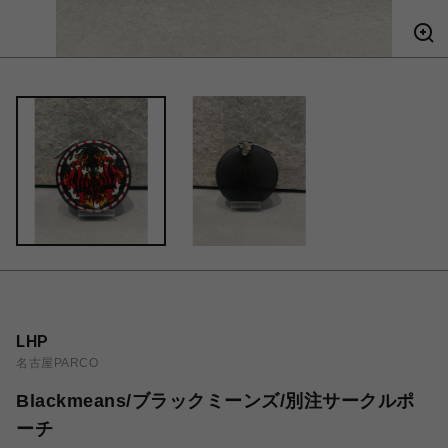
LHP
名古屋PARCO
Blackmeans/ブラックミーンズ/別注サークルポ
ーチ