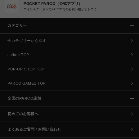
POCKET PARCO（公式アプリ）
コイン＆クーポンでPARCOでのお買い物がオトクに
カテゴリー
全カテゴリーから探す
culture TOP
POP-UP SHOP TOP
PARCO GAMES TOP
全国のPARCO店舗
初めてのお客様へ
よくあるご質問 / お問い合わせ