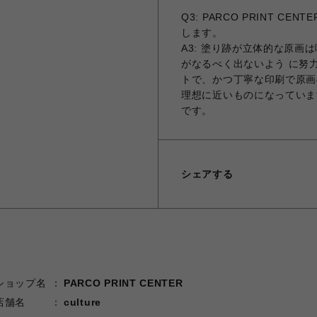
Q3: PARCO PRINT 
します。
A3: 塗り跡が立体的な原
がなるべく出ないよう に努
トで、かつ丁寧な印刷で原画
理想に近いものになっていま
です。
シェアする
ショップ名
PARCO PRINT CENTER
店舗名
culture