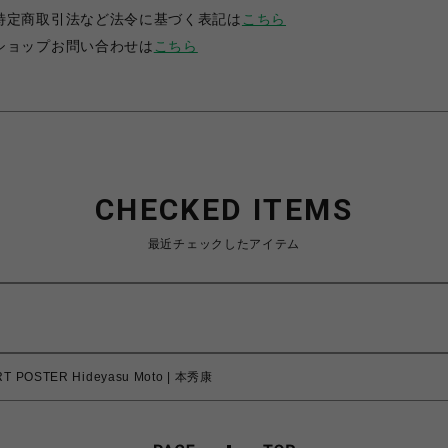
特定商取引法など法令に基づく表記は
こちら
ショップお問い合わせは
こちら
CHECKED ITEMS
最近チェックしたアイテム
T POSTER Hideyasu Moto | 本秀康