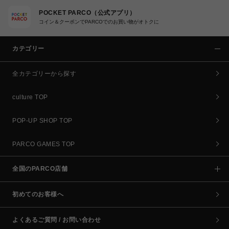
POCKET PARCO（公式アプリ）
コイン＆クーポンでPARCOでのお買い物がオトクに
カテゴリー
全カテゴリーから探す
culture TOP
POP-UP SHOP TOP
PARCO GAMES TOP
全国のPARCO店舗
初めてのお客様へ
よくあるご質問 / お問い合わせ