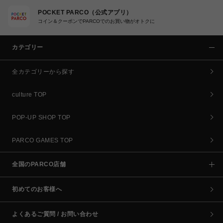
POCKET PARCO（公式アプリ）
コイン＆クーポンでPARCOでのお買い物がオトクに
カテゴリー
全カテゴリーから探す
culture TOP
POP-UP SHOP TOP
PARCO GAMES TOP
全国のPARCO店舗
初めてのお客様へ
よくあるご質問 / お問い合わせ