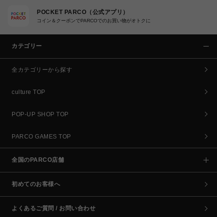
POCKET PARCO（公式アプリ）
コイン＆クーポンでPARCOでのお買い物がオトクに
カテゴリー
全カテゴリーから探す
culture TOP
POP-UP SHOP TOP
PARCO GAMES TOP
全国のPARCO店舗
初めてのお客様へ
よくあるご質問 / お問い合わせ