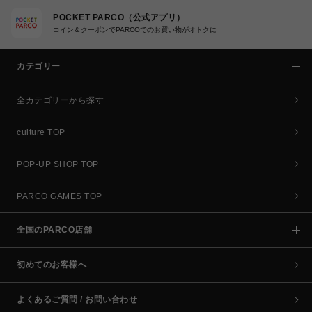
POCKET PARCO（公式アプリ）
コイン＆クーポンでPARCOでのお買い物がオトクに
カテゴリー
全カテゴリーから探す
culture TOP
POP-UP SHOP TOP
PARCO GAMES TOP
全国のPARCO店舗
初めてのお客様へ
よくあるご質問 / お問い合わせ