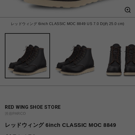
レッドウィング 6inch CLASSIC MOC 8849 US 7.0 D(約 25.0 cm)
RED WING SHOE STORE
渋谷PARCO
レッドウィング 6inch CLASSIC MOC 8849