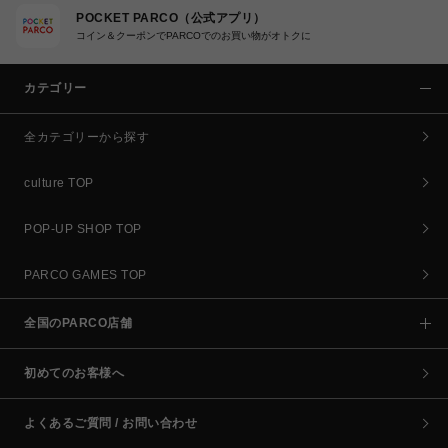
POCKET PARCO（公式アプリ）
コイン＆クーポンでPARCOでのお買い物がオトクに
カテゴリー
全カテゴリーから探す
culture TOP
POP-UP SHOP TOP
PARCO GAMES TOP
全国のPARCO店舗
初めてのお客様へ
よくあるご質問 / お問い合わせ