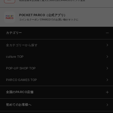
初回登録＆お買物で最大1,500円分のPARCOポイント進呈
POCKET PARCO（公式アプリ）
コイン＆クーポンでPARCOでのお買い物がオトクに
カテゴリー
全カテゴリーから探す
culture TOP
POP-UP SHOP TOP
PARCO GAMES TOP
全国のPARCO店舗
初めてのお客様へ