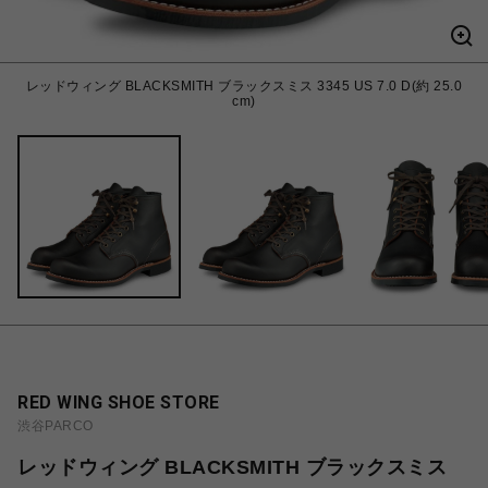
レッドウィング BLACKSMITH ブラックスミス 3345 US 7.0 D(約 25.0
cm)
RED WING SHOE STORE
渋谷PARCO
レッドウィング BLACKSMITH ブラックスミス