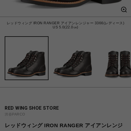
レッドウィング IRON RANGER アイアンレンジャー 3366(レディース)
US 5.0(22.0㎝)
RED WING SHOE STORE
渋谷PARCO
レッドウィング IRON RANGER アイアンレンジ