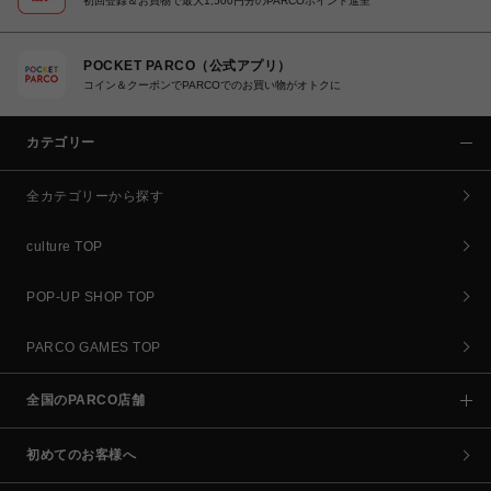
初回登録＆お買物で最大1,500円分のPARCOポイント進呈
POCKET PARCO（公式アプリ）
コイン＆クーポンでPARCOでのお買い物がオトクに
カテゴリー
全カテゴリーから探す
culture TOP
POP-UP SHOP TOP
PARCO GAMES TOP
全国のPARCO店舗
初めてのお客様へ