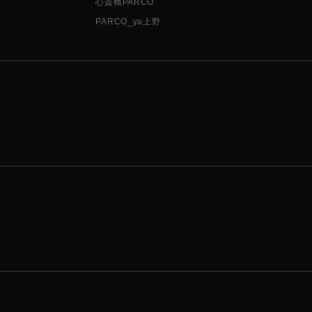
心斎橋PARCO
PARCO_ya上野