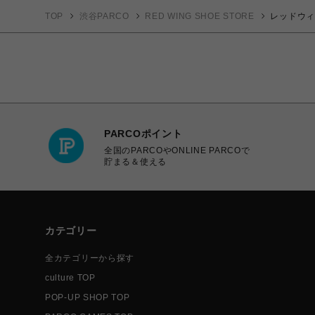
TOP
渋谷PARCO
RED WING SHOE STORE
レッドウィング
PARCOポイント
全国のPARCOやONLINE PARCOで
貯まる＆使える
カテゴリー
全カテゴリーから探す
culture TOP
POP-UP SHOP TOP