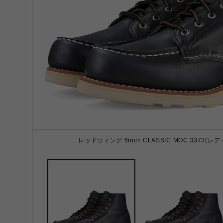
レッドウィング 6inch CLASSIC MOC 3373(レディー