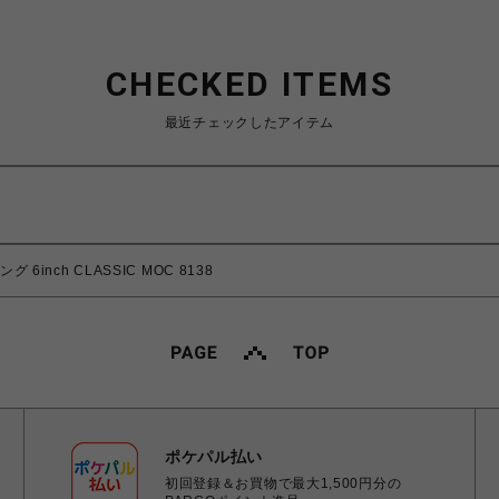
CHECKED ITEMS
最近チェックしたアイテム
 6inch CLASSIC MOC 8138
ポケパル払い
初回登録＆お買物で最大1,500円分の