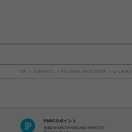
TOP
渋谷PARCO
RED WING SHOE STORE
レッドウィング
PARCOポイント
全国のPARCOやONLINE PARCOで