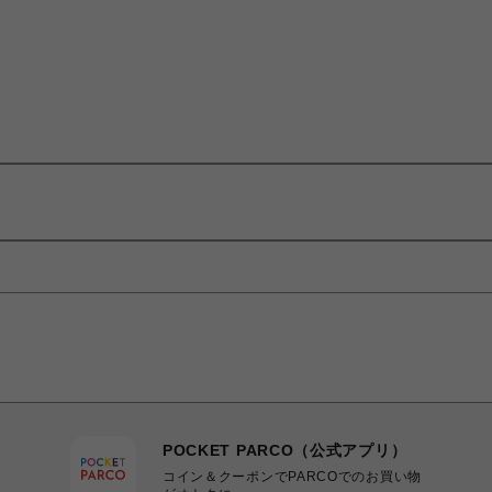
POCKET PARCO（公式アプリ）
コイン＆クーポンでPARCOでのお買い物