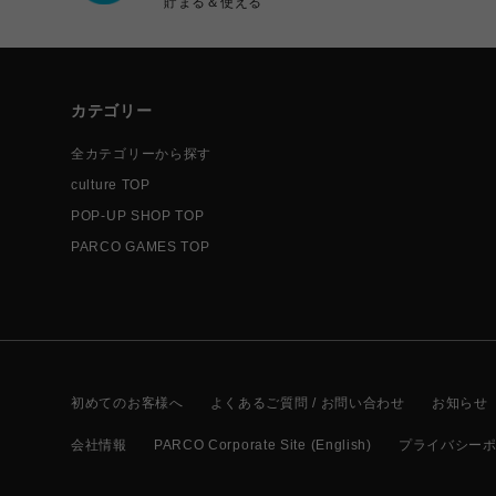
貯まる＆使える
カテゴリー
全カテゴリーから探す
culture TOP
POP-UP SHOP TOP
PARCO GAMES TOP
初めてのお客様へ
よくあるご質問 / お問い合わせ
お知らせ
会社情報
PARCO Corporate Site (English)
プライバシー