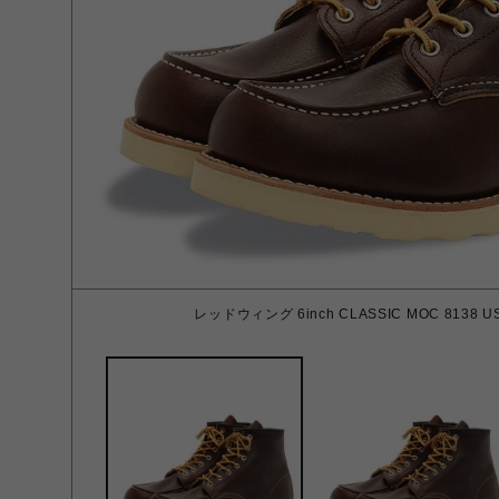
レッドウィング 6inch CLASSIC MOC 8138 US 7