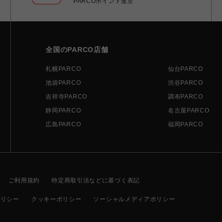
PARCOポイント進呈
全国のPARCO店舗
札幌PARCO
仙台PARCO
池袋PARCO
渋谷PARCO
吉祥寺PARCO
調布PARCO
静岡PARCO
名古屋PARCO
広島PARCO
福岡PARCO
ご利用規約
特定商取引法などに基づく表記
ポリシー
クッキーポリシー
ソーシャルメディアポリシー