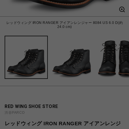
レッドウィング IRON RANGER アイアンレンジャー 8084 US 6.0 D(約
24.0 cm)
RED WING SHOE STORE
渋谷PARCO
レッドウィング IRON RANGER アイアンレンジ