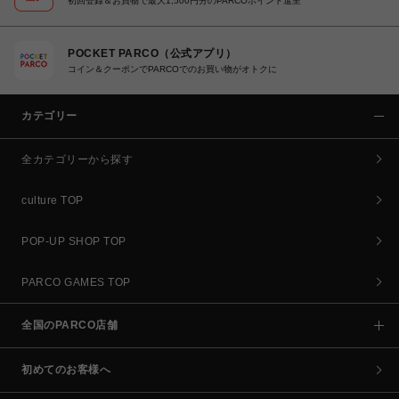
初回登録＆お買物で最大1,500円分のPARCOポイント進呈
POCKET PARCO（公式アプリ）
コイン＆クーポンでPARCOでのお買い物がオトクに
カテゴリー
全カテゴリーから探す
culture TOP
POP-UP SHOP TOP
PARCO GAMES TOP
全国のPARCO店舗
初めてのお客様へ