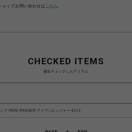
ショップお問い合わせは
こちら
CHECKED ITEMS
最近チェックしたアイテム
グ IRON RANGER アイアンレンジャー 8111