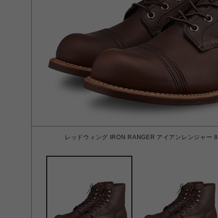
レッドウィング IRON RANGER アイアンレンジャー 8111 U