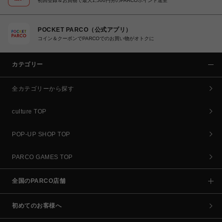
初回登録＆お買物で最大1,500円分のPARCOポイント進呈
POCKET PARCO（公式アプリ）
コイン＆クーポンでPARCOでのお買い物がオトクに
カテゴリー
全カテゴリーから探す
culture TOP
POP-UP SHOP TOP
PARCO GAMES TOP
全国のPARCO店舗
初めてのお客様へ