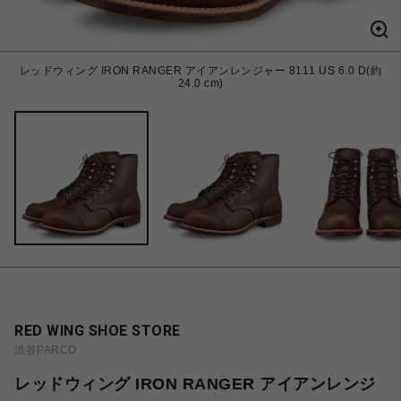
レッドウィング IRON RANGER アイアンレンジャー 8111 US 6.0 D(約
24.0 cm)
RED WING SHOE STORE
渋谷PARCO
レッドウィング IRON RANGER アイアンレンジ