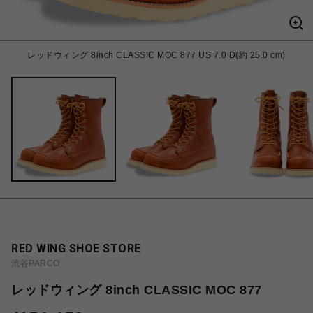
レッドウィング 8inch CLASSIC MOC 877 US 7.0 D(約 25.0 cm)
RED WING SHOE STORE
渋谷PARCO
レッドウィング 8inch CLASSIC MOC 877