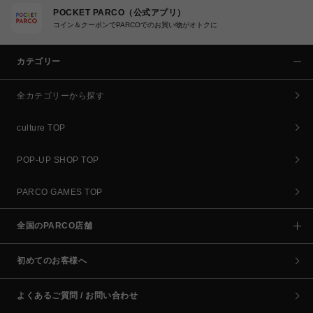
POCKET PARCO（公式アプリ）
コイン＆クーポンでPARCOでのお買い物がオトクに
カテゴリー
全カテゴリーから探す
culture TOP
POP-UP SHOP TOP
PARCO GAMES TOP
全国のPARCO店舗
初めてのお客様へ
よくあるご質問 / お問い合わせ