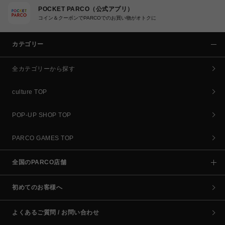
POCKET PARCO（公式アプリ）
コイン＆クーポンでPARCOでのお買い物がオトクに
カテゴリー
全カテゴリーから探す
culture TOP
POP-UP SHOP TOP
PARCO GAMES TOP
全国のPARCO店舗
初めてのお客様へ
よくあるご質問 / お問い合わせ