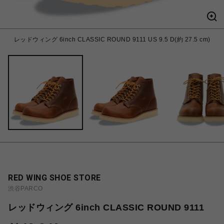
レッドウィング 6inch CLASSIC ROUND 9111 US 9.5 D(約 27.5 cm)
RED WING SHOE STORE
渋谷PARCO
レッドウィング 6inch CLASSIC ROUND 9111