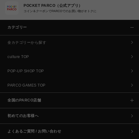
POCKET PARCO（公式アプリ）
コイン＆クーポンでPARCOでのお買い物がオトクに
カテゴリー
全カテゴリーから探す
culture TOP
POP-UP SHOP TOP
PARCO GAMES TOP
全国のPARCO店舗
初めてのお客様へ
よくあるご質問 / お問い合わせ