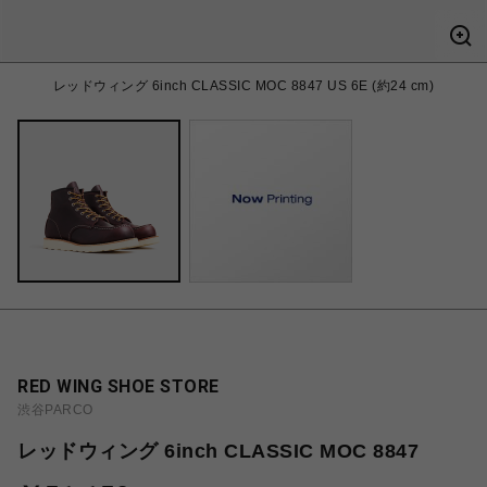
レッドウィング 6inch CLASSIC MOC 8847 US 6E (約24 cm)
RED WING SHOE STORE
渋谷PARCO
レッドウィング 6inch CLASSIC MOC 8847