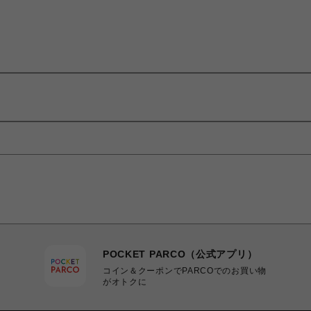
POCKET PARCO（公式アプリ）
コイン＆クーポンでPARCOでのお買い物
がオトクに