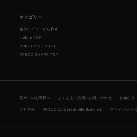
カテゴリー
全カテゴリーから探す
culture TOP
POP-UP SHOP TOP
PARCO GAMES TOP
初めてのお客様へ
よくあるご質問 / お問い合わせ
お知らせ
会社情報
PARCO Corporate Site (English)
プライバシー