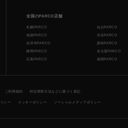
全国のPARCO店舗
札幌PARCO
仙台PARCO
池袋PARCO
渋谷PARCO
吉祥寺PARCO
調布PARCO
静岡PARCO
名古屋PARCO
広島PARCO
福岡PARCO
ご利用規約
特定商取引法などに基づく表記
ポリシー
クッキーポリシー
ソーシャルメディアポリシー