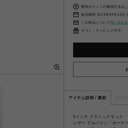
獲得ポイントの確認方法は
販売期間 2023年09月22日 
この商品について
問い合わ
ギフト：ラッピング不可
アイテム説明 / 素材
サイ
6インチ クラシックモック
レザー アルパイン「ポーテ