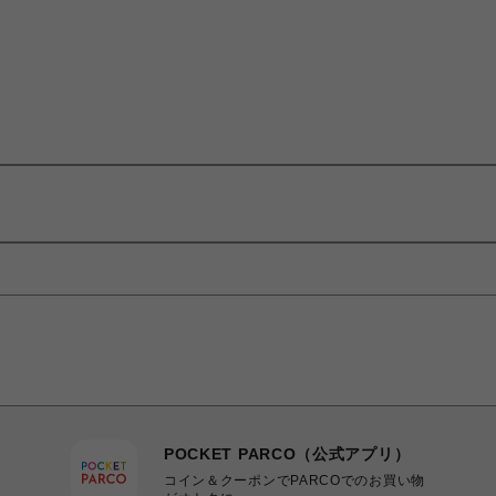
POCKET PARCO（公式アプリ）
コイン＆クーポンでPARCOでのお買い物