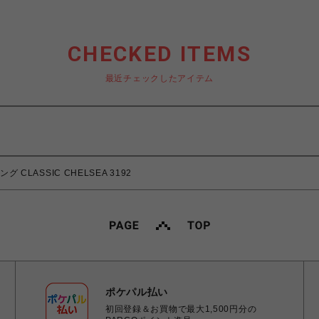
CHECKED ITEMS
最近チェックしたアイテム
 CLASSIC CHELSEA 3192
ポケパル払い
初回登録＆お買物で最大1,500円分の