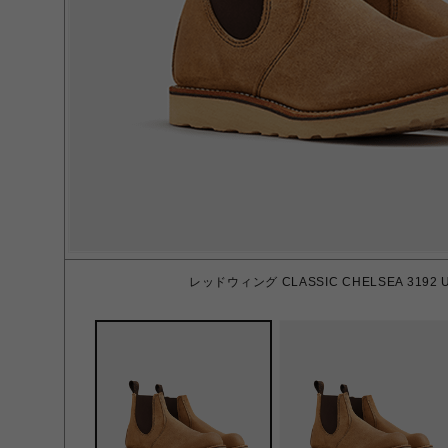
レッドウィング CLASSIC CHELSEA 3192 US