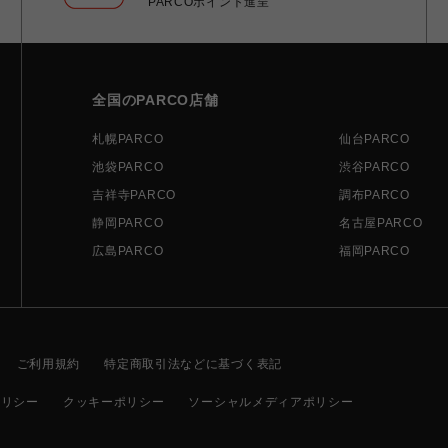
PARCOポイント進呈
全国のPARCO店舗
札幌PARCO
仙台PARCO
池袋PARCO
渋谷PARCO
吉祥寺PARCO
調布PARCO
静岡PARCO
名古屋PARCO
広島PARCO
福岡PARCO
ご利用規約
特定商取引法などに基づく表記
ポリシー
クッキーポリシー
ソーシャルメディアポリシー