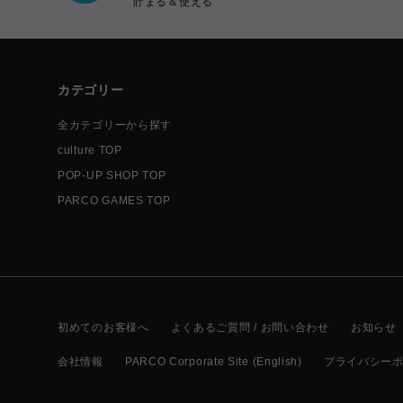
貯まる＆使える
カテゴリー
全カテゴリーから探す
culture TOP
POP-UP SHOP TOP
PARCO GAMES TOP
初めてのお客様へ
よくあるご質問 / お問い合わせ
お知らせ
会社情報
PARCO Corporate Site (English)
プライバシー