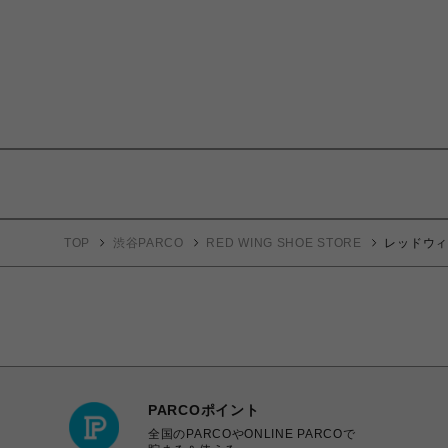
TOP
渋谷PARCO
RED WING SHOE STORE
レッドウィング
PARCOポイント
全国のPARCOやONLINE PARCOで