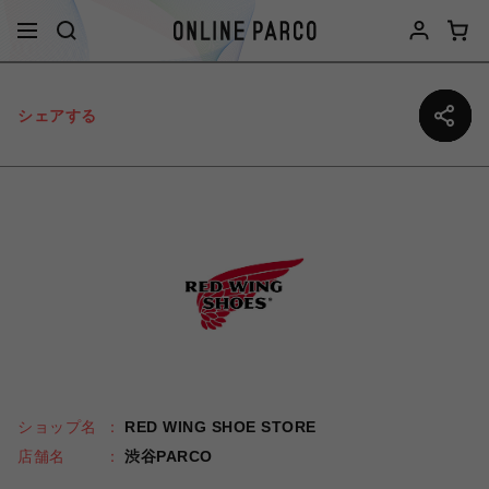
シェアする
ショップ名
RED WING SHOE STORE
店舗名
渋谷PARCO