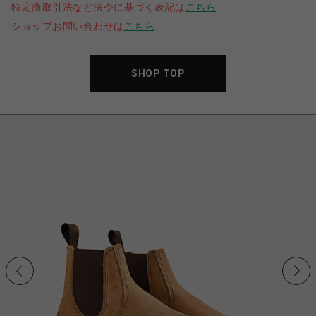
特定商取引法など法令に基づく表記は
こちら
ショップお問い合わせは
こちら
SHOP TOP