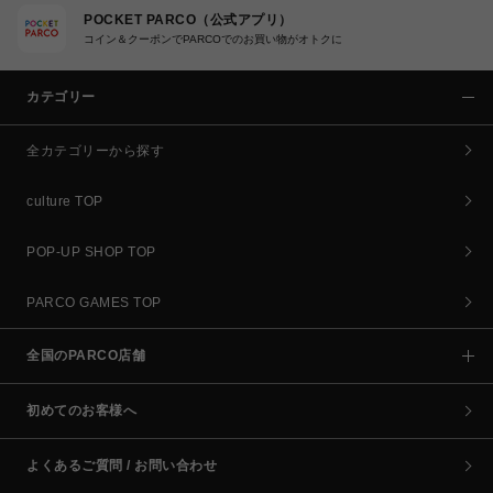
POCKET PARCO（公式アプリ）
コイン＆クーポンでPARCOでのお買い物がオトクに
カテゴリー
全カテゴリーから探す
culture TOP
POP-UP SHOP TOP
PARCO GAMES TOP
全国のPARCO店舗
初めてのお客様へ
よくあるご質問 / お問い合わせ