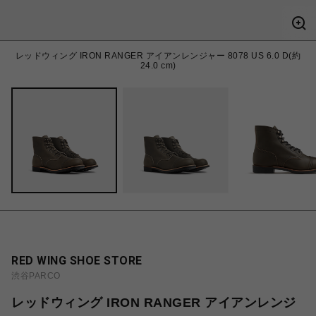
レッドウィング IRON RANGER アイアンレンジャー 8078 US 6.0 D(約
24.0 cm)
RED WING SHOE STORE
渋谷PARCO
レッドウィング IRON RANGER アイアンレンジ