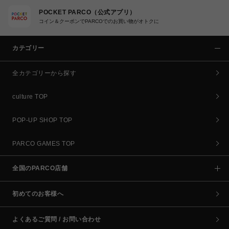
POCKET PARCO（公式アプリ）
コイン＆クーポンでPARCOでのお買い物がオトクに
カテゴリー
全カテゴリーから探す
culture TOP
POP-UP SHOP TOP
PARCO GAMES TOP
全国のPARCO店舗
初めてのお客様へ
よくあるご質問 / お問い合わせ