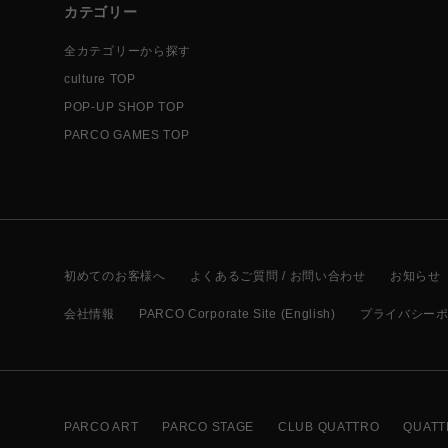
カテゴリー
全カテゴリーから探す
culture TOP
POP-UP SHOP TOP
PARCO GAMES TOP
初めてのお客様へ
よくあるご質問 / お問い合わせ
お知らせ
会社情報
PARCO Corporate Site (English)
プライバシー
PARCO ART
PARCO STAGE
CLUB QUATTRO
QUATT