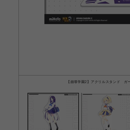
【崩壊学園2】アクリルスタンド ガー