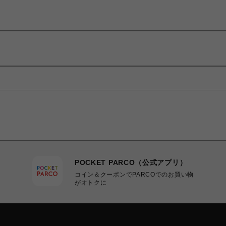
POCKET PARCO（公式アプリ）
コイン＆クーポンでPARCOでのお買い物
がオトクに