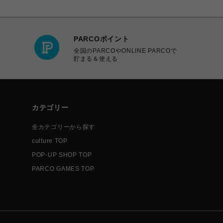
PARCOポイント
全国のPARCOやONLINE PARCOで
貯まる＆使える
カテゴリー
全カテゴリーから探す
culture TOP
POP-UP SHOP TOP
PARCO GAMES TOP