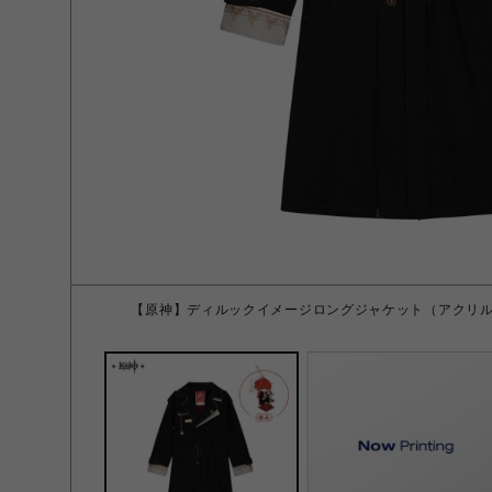
【原神】ディルックイメージロングジャケット（アクリル