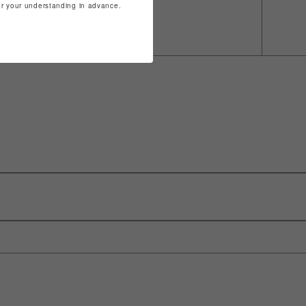
for your understanding in advance.