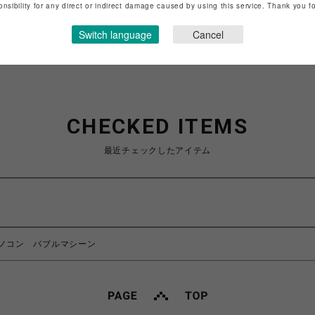
ショップお問い合わせは
こちら
onsibility for any direct or indirect damage caused by using this service. Thank you 
Switch language
Cancel
CHECKED ITEMS
最近チェックしたアイテム
ノコン バブルマシーン