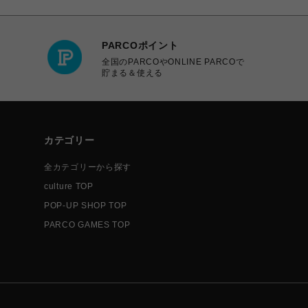
PARCOポイント
全国のPARCOやONLINE PARCOで
貯まる＆使える
カテゴリー
全カテゴリーから探す
culture TOP
POP-UP SHOP TOP
PARCO GAMES TOP