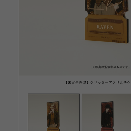
【未定事件簿】グリッターアクリルチケッ