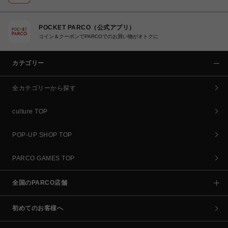
POCKET PARCO（公式アプリ）
コイン＆クーポンでPARCOでのお買い物がオトクに
カテゴリー
全カテゴリーから探す
culture TOP
POP-UP SHOP TOP
PARCO GAMES TOP
全国のPARCO店舗
初めてのお客様へ