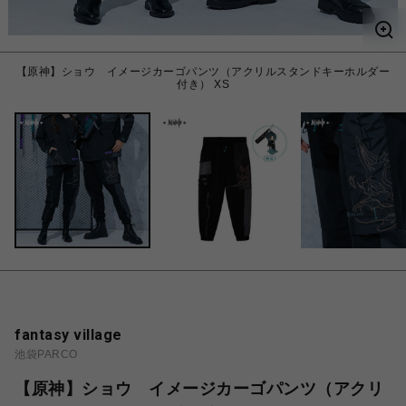
【原神】ショウ イメージカーゴパンツ（アクリルスタンドキーホルダー
付き） XS
fantasy village
池袋PARCO
【原神】ショウ イメージカーゴパンツ（アクリ