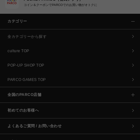
コイン＆クーポンでPARCOでのお買い物がオトクに
カテゴリー
全カテゴリーから探す
culture TOP
POP-UP SHOP TOP
PARCO GAMES TOP
全国のPARCO店舗
初めてのお客様へ
よくあるご質問 / お問い合わせ