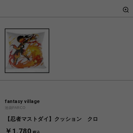
fantasy village
池袋PARCO
【忍者マストダイ】クッション クロ
￥1,780
税込