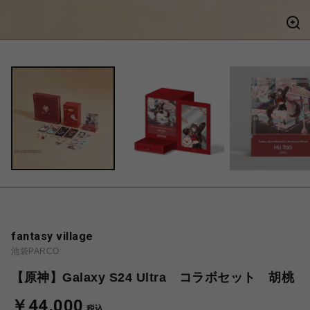
fantasy village
池袋PARCO
【原神】Galaxy S24 Ultra コラボセット 胡桃
￥44,000
税込