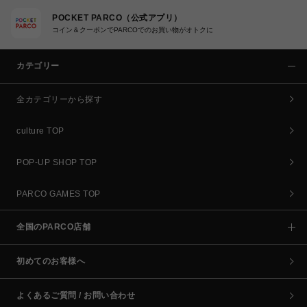
POCKET PARCO（公式アプリ）
コイン＆クーポンでPARCOでのお買い物がオトクに
カテゴリー
全カテゴリーから探す
culture TOP
POP-UP SHOP TOP
PARCO GAMES TOP
全国のPARCO店舗
初めてのお客様へ
よくあるご質問 / お問い合わせ