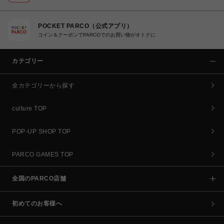
POCKET PARCO（公式アプリ）
コイン＆クーポンでPARCOでのお買い物がオトクに
カテゴリー
全カテゴリーから探す
culture TOP
POP-UP SHOP TOP
PARCO GAMES TOP
全国のPARCO店舗
初めてのお客様へ