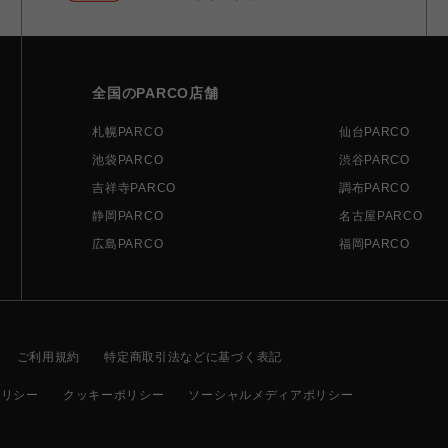
全国のPARCO店舗
札幌PARCO
仙台PARCO
池袋PARCO
渋谷PARCO
吉祥寺PARCO
調布PARCO
静岡PARCO
名古屋PARCO
広島PARCO
福岡PARCO
ご利用規約
特定商取引法などに基づく表記
ポリシー
クッキーポリシー
ソーシャルメディアポリシー