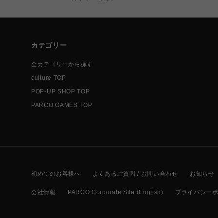
カテゴリー
全カテゴリーから探す
culture TOP
POP-UP SHOP TOP
PARCO GAMES TOP
初めてのお客様へ
よくあるご質問 / お問い合わせ
お知らせ
会社情報
PARCO Corporate Site (English)
プライバシー